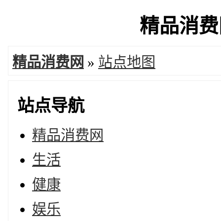
精品消费网
精品消费网
»
站点地图
站点导航
精品消费网
生活
健康
娱乐